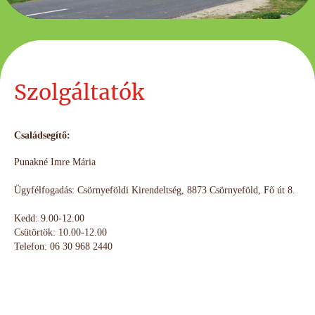
Szolgáltatók
Családsegítő:
Punakné Imre Mária
Ügyfélfogadás: Csörnyeföldi Kirendeltség, 8873 Csörnyeföld, Fő út 8.
Kedd: 9.00-12.00
Csütörtök: 10.00-12.00
Telefon: 06 30 968 2440