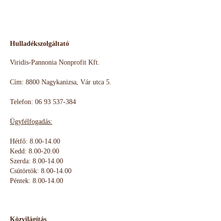
Hulladékszolgáltató
Viridis-Pannonia Nonprofit Kft.
Cím: 8800 Nagykanizsa, Vár utca 5.
Telefon: 06 93 537-384
Ügyfélfogadás:
Hétfő: 8.00-14.00
Kedd: 8.00-20.00
Szerda: 8.00-14.00
Csütörtök: 8.00-14.00
Péntek: 8.00-14.00
Közvilágítás