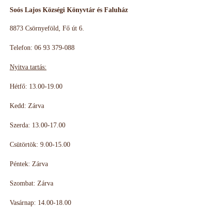
Soós Lajos Községi Könyvtár és Faluház
8873 Csörnyeföld, Fő út 6.
Telefon: 06 93 379-088
Nyitva tartás:
Hétfő: 13.00-19.00
Kedd: Zárva
Szerda: 13.00-17.00
Csütörtök: 9.00-15.00
Péntek: Zárva
Szombat: Zárva
Vasárnap: 14.00-18.00